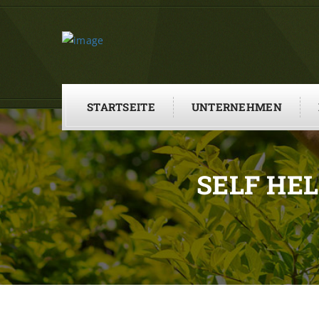
STARTSEITE
UNTERNEHMEN
SELF HE