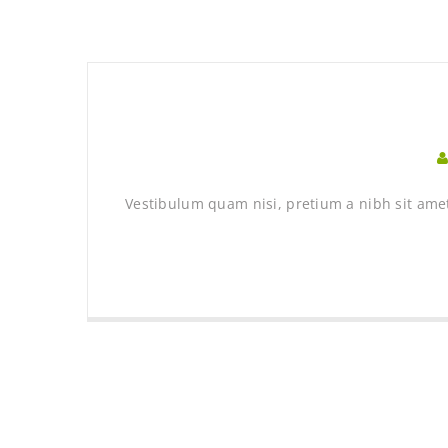
Vestibulum quam nisi, pretium a nibh sit amet