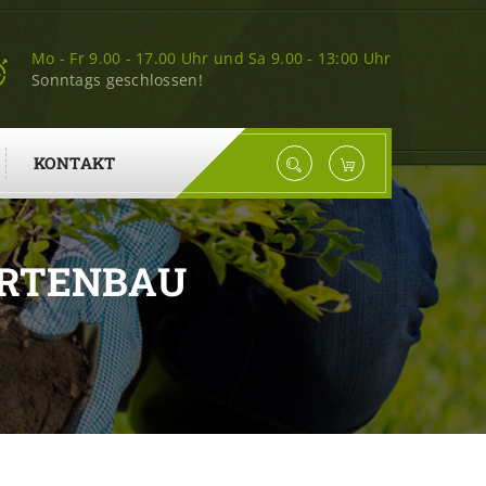
Mo - Fr 9.00 - 17.00 Uhr und Sa 9.00 - 13:00 Uhr
Sonntags geschlossen!
KONTAKT
ARTENBAU