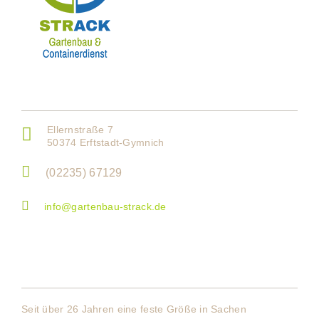
Kontakt
Ellernstraße 7
50374 Erftstadt-Gymnich
(02235) 67129
info@gartenbau-strack.de
Über Uns
Seit über 26 Jahren eine feste Größe in Sachen