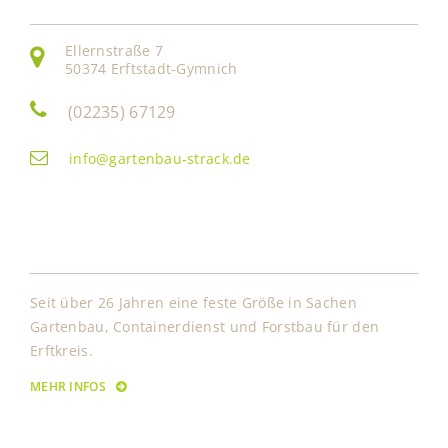
Ellernstraße 7
50374 Erftstadt-Gymnich
(02235) 67129
info@gartenbau-strack.de
Über Uns
Seit über 26 Jahren eine feste Größe in Sachen
Gartenbau, Containerdienst und Forstbau für den
Erftkreis.
MEHR INFOS
Leistungen