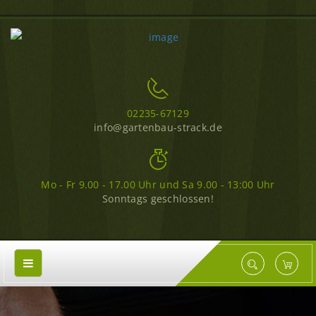
02235-67129
info@gartenbau-strack.de
Mo - Fr 9.00 - 17.00 Uhr und Sa 9.00 - 13:00 Uhr
Sonntags geschlossen!