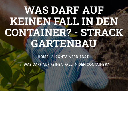
WAS DARF AUF
KEINEN FALL IN DEN
CONTAINER? - STRACK
GARTENBAU
HOME
CONTAINERDIENST
WAS DARF AUF KEINEN FALL IN DEN CONTAINER?