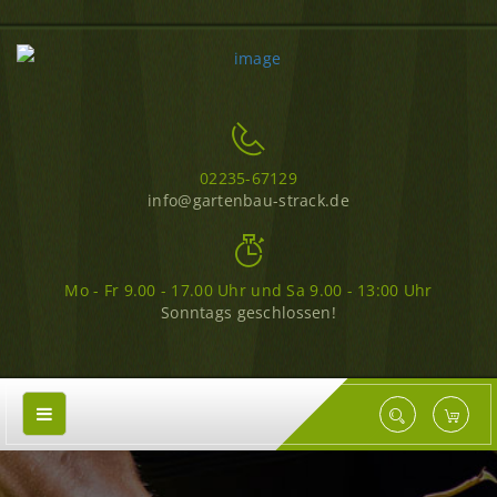
02235-67129
info@gartenbau-strack.de
Mo - Fr 9.00 - 17.00 Uhr und Sa 9.00 - 13:00 Uhr
Sonntags geschlossen!