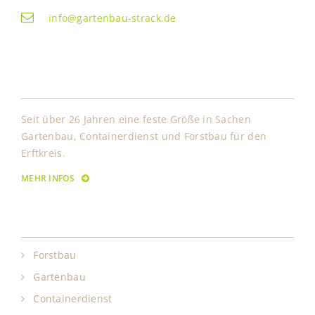
info@gartenbau-strack.de
Über Uns
Seit über 26 Jahren eine feste Größe in Sachen
Gartenbau, Containerdienst und Forstbau für den
Erftkreis.
MEHR INFOS
Leistungen
Forstbau
Gartenbau
Containerdienst