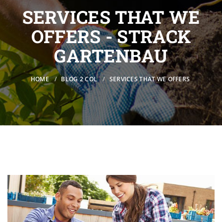
SERVICES THAT WE
OFFERS - STRACK
GARTENBAU
HOME
BLOG 2 COL
SERVICES THAT WE OFFERS