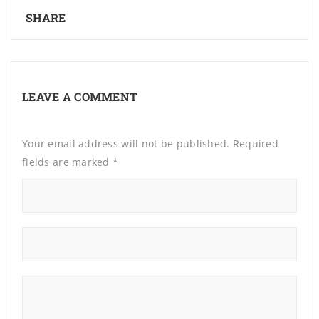
SHARE
LEAVE A COMMENT
Your email address will not be published. Required
fields are marked
*