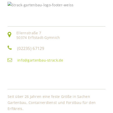
Kontakt
Ellernstraße 7
50374 Erftstadt-Gymnich
(02235) 67129
info@gartenbau-strack.de
Über Uns
Seit über 26 Jahren eine feste Größe in Sachen
Gartenbau, Containerdienst und Forstbau für den
Erftkreis.