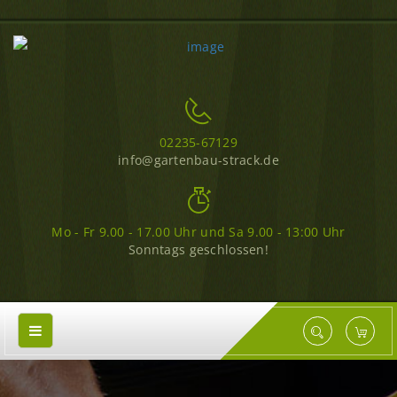
02235-67129
info@gartenbau-strack.de
Mo - Fr 9.00 - 17.00 Uhr und Sa 9.00 - 13:00 Uhr
Sonntags geschlossen!