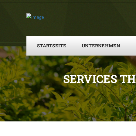
STARTSEITE
UNTERNEHMEN
SERVICES T