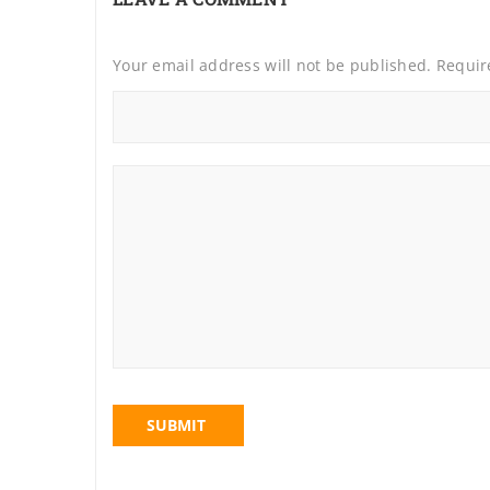
Your email address will not be published. Requi