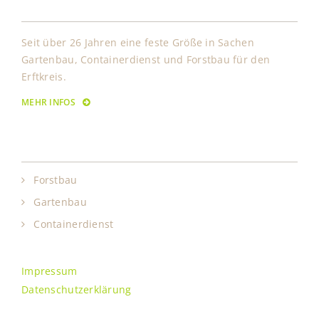
Über Uns
Seit über 26 Jahren eine feste Größe in Sachen
Gartenbau, Containerdienst und Forstbau für den
Erftkreis.
MEHR INFOS
Leistungen
Forstbau
Gartenbau
Containerdienst
Impressum
Datenschutzerklärung