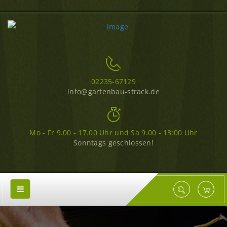
02235-67129
info@gartenbau-strack.de
Mo - Fr 9.00 - 17.00 Uhr und Sa 9.00 - 13:00 Uhr
Sonntags geschlossen!