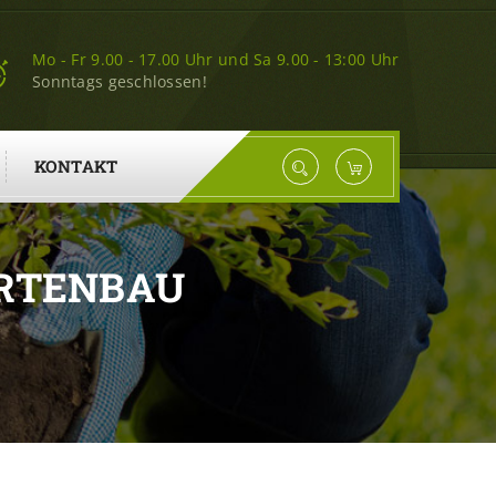
Mo - Fr 9.00 - 17.00 Uhr und Sa 9.00 - 13:00 Uhr
Sonntags geschlossen!
KONTAKT
ARTENBAU