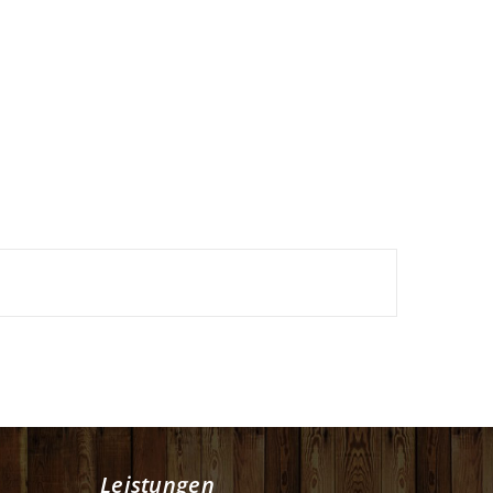
Leistungen