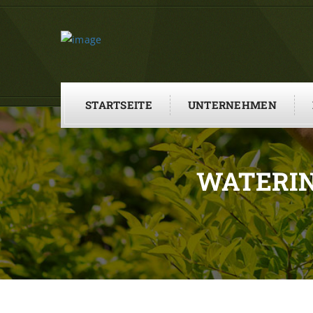
STARTSEITE
UNTERNEHMEN
WATERIN