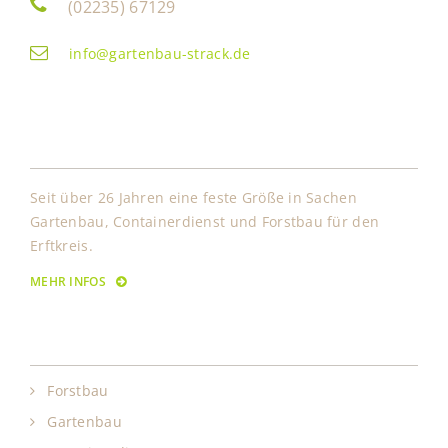
(02235) 67129
info@gartenbau-strack.de
Über Uns
Seit über 26 Jahren eine feste Größe in Sachen
Gartenbau, Containerdienst und Forstbau für den
Erftkreis.
MEHR INFOS
Leistungen
Forstbau
Gartenbau