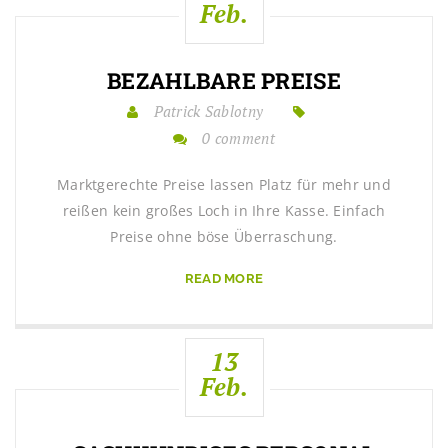
Feb.
BEZAHLBARE PREISE
Patrick Sablotny
0 comment
Marktgerechte Preise lassen Platz für mehr und
reißen kein großes Loch in Ihre Kasse. Einfach
Preise ohne böse Überraschung.
READ MORE
13
Feb.