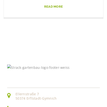
READ MORE
Kontakt
Ellernstraße 7
50374 Erftstadt-Gymnich