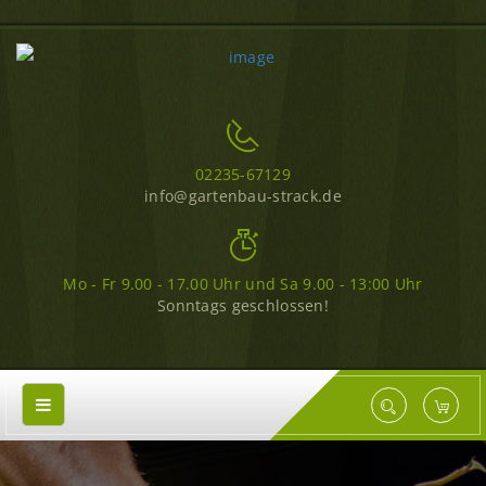
02235-67129
info@gartenbau-strack.de
Mo - Fr 9.00 - 17.00 Uhr und Sa 9.00 - 13:00 Uhr
Sonntags geschlossen!