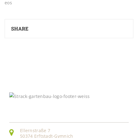
eos
SHARE
Kontakt
Ellernstraße 7
50374 Erftstadt-Gymnich