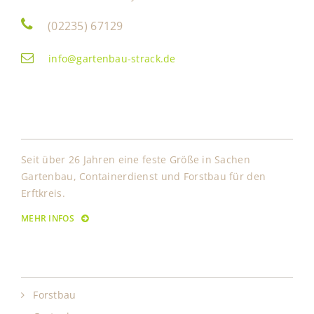
(02235) 67129
info@gartenbau-strack.de
Über Uns
Seit über 26 Jahren eine feste Größe in Sachen
Gartenbau, Containerdienst und Forstbau für den
Erftkreis.
MEHR INFOS
Leistungen
Forstbau